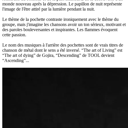
monde nouveau après la dépression. Le papillon de nuit représente
l'image de l'être attiré par la lumière pendant la nuit.
Le thème de la pochette contraste ironiquement avec le thème du
groupe, mais j'imagine les chansons avoir un ton sérieux, motivant et
des paroles bouleversantes et inspirantes. Les flammes évoquent
cette passion.
Le nom des musiques à l'arrière des pochettes sont de vrais titres de
chanson de métal dont le sens a été inversé. “The art of Living” est
“The art of dying” de Gojira, “Descending” de TOOL devient
“Ascending”...