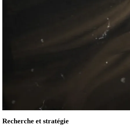
Recherche et stratégie