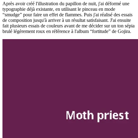
Après avoir créé l'illustration du papillon de nuit, j'ai déformé une
typographie déjà existante, en utilisant le pinceau en mode
“smudge” pour faire un effet de flammes. Puis j'ai réalisé des essais
de composition jusqu'à arriver à un résultat satisfaisant. J'ai ensuite
fait plusieurs essais de couleurs avant de me décider sur un ton sépia
brulé légèrement roux en référence à l'album “fortitude” de Gojira.