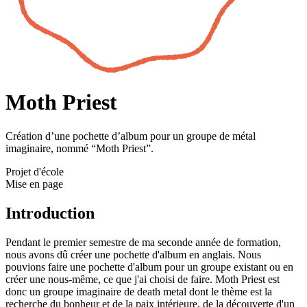
Moth Priest
Création d’une pochette d’album pour un groupe de métal
imaginaire, nommé “Moth Priest”.
Projet d'école
Mise en page
Introduction
Pendant le premier semestre de ma seconde année de formation,
nous avons dû créer une pochette d'album en anglais. Nous
pouvions faire une pochette d'album pour un groupe existant ou en
créer une nous-même, ce que j'ai choisi de faire. Moth Priest est
donc un groupe imaginaire de death metal dont le thème est la
recherche du bonheur et de la paix intérieure, de la découverte d'un