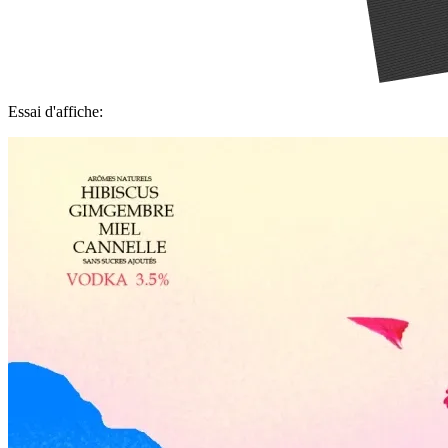
Essai d'affiche: