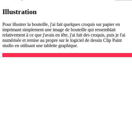
Illustration
Pour illustrer la bouteille, j'ai fait quelques croquis sur papier en
imprimant simplement une image de bouteille qui ressemblait
relativement à ce que j'avais en tête, j'ai fait des croquis, puis je l'ai
numérisée et remise au propre sur le logiciel de dessin Clip Paint
studio en utilisant une tablette graphique.