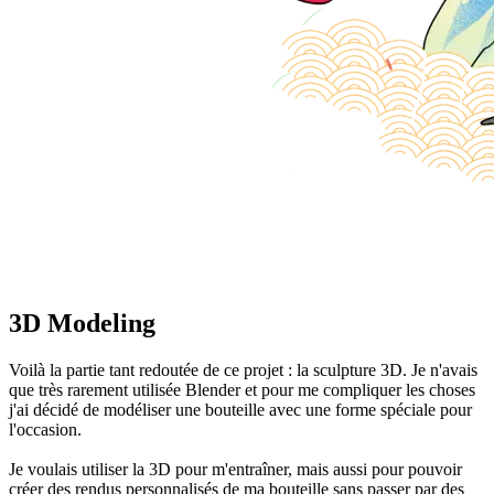
3D Modeling
Voilà la partie tant redoutée de ce projet : la sculpture 3D. Je n'avais
que très rarement utilisée Blender et pour me compliquer les choses
j'ai décidé de modéliser une bouteille avec une forme spéciale pour
l'occasion.
Je voulais utiliser la 3D pour m'entraîner, mais aussi pour pouvoir
créer des rendus personnalisés de ma bouteille sans passer par des