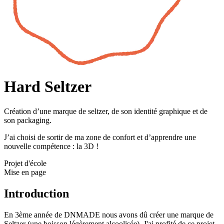
Hard Seltzer
Création d’une marque de seltzer, de son identité graphique et de
son packaging.
J’ai choisi de sortir de ma zone de confort et d’apprendre une
nouvelle compétence : la 3D !
Projet d'école
Mise en page
Introduction
En 3ème année de DNMADE nous avons dû créer une marque de
Seltzer (une boisson légèrement alcoolisée). J'ai profité de ce projet