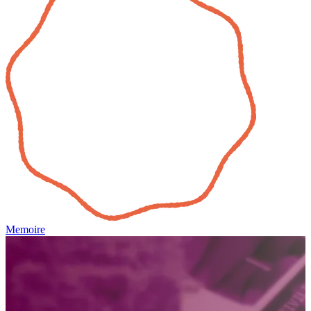
Memoire