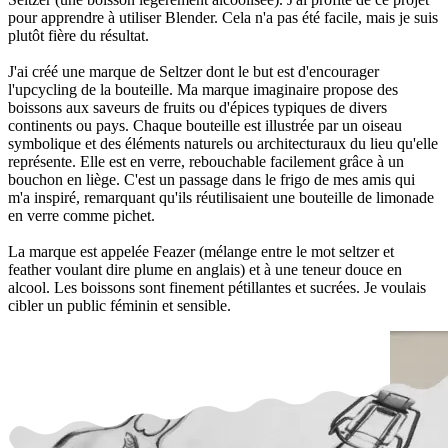
pour apprendre à utiliser Blender. Cela n'a pas été facile, mais je suis
plutôt fière du résultat.
J'ai créé une marque de Seltzer dont le but est d'encourager
l'upcycling de la bouteille. Ma marque imaginaire propose des
boissons aux saveurs de fruits ou d'épices typiques de divers
continents ou pays. Chaque bouteille est illustrée par un oiseau
symbolique et des éléments naturels ou architecturaux du lieu qu'elle
représente. Elle est en verre, rebouchable facilement grâce à un
bouchon en liège. C'est un passage dans le frigo de mes amis qui
m'a inspiré, remarquant qu'ils réutilisaient une bouteille de limonade
en verre comme pichet.
La marque est appelée Feazer (mélange entre le mot seltzer et
feather voulant dire plume en anglais) et à une teneur douce en
alcool. Les boissons sont finement pétillantes et sucrées. Je voulais
cibler un public féminin et sensible.