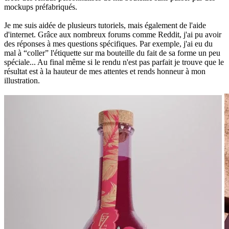
mockups préfabriqués.
Je me suis aidée de plusieurs tutoriels, mais également de l'aide
d'internet. Grâce aux nombreux forums comme Reddit, j'ai pu avoir
des réponses à mes questions spécifiques. Par exemple, j'ai eu du
mal à “coller” l'étiquette sur ma bouteille du fait de sa forme un peu
spéciale... Au final même si le rendu n'est pas parfait je trouve que le
résultat est à la hauteur de mes attentes et rends honneur à mon
illustration.