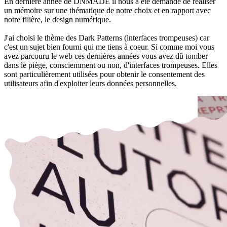
En dernière année de DNMADE il nous a été demandé de réaliser
un mémoire sur une thématique de notre choix et en rapport avec
notre filière, le design numérique.
J'ai choisi le thème des Dark Patterns (interfaces trompeuses) car
c'est un sujet bien fourni qui me tiens à coeur. Si comme moi vous
avez parcouru le web ces dernières années vous avez dû tomber
dans le piège, consciemment ou non, d'interfaces trompeuses. Elles
sont particulièrement utilisées pour obtenir le consentement des
utilisateurs afin d'exploiter leurs données personnelles.