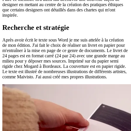
designer en mettant au centre de la création des pratiques éthiques
que certains designers ont détaillés dans des chartes qui m'ont
inspirée.
Recherche et stratégie
Après avoir écrit le texte sous Word je me suis attelée à la création
de mon édition. J'ai fait le choix de réaliser un livret en papier pour
m'entraîner à la mise en page de ce genre de documents. Le livret de
24 pages est en format carré (24 par 24) avec une grande marge au
milieu pour y déposer mes sources. Imprimé sur du papier semi
rigide chez Mogard à Bordeaux. La couverture est en papier rigide.
Le texte est illustré de nombreuses illustrations de différents artistes,
comme Maivisto. J'ai aussi créé mes propres illustrations.