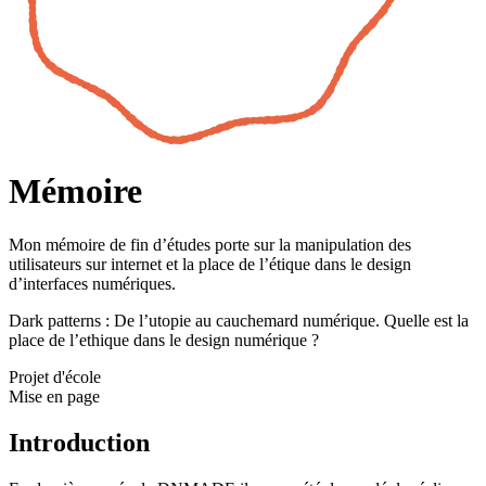
Mémoire
Mon mémoire de fin d’études porte sur la manipulation des
utilisateurs sur internet et la place de l’étique dans le design
d’interfaces numériques.
Dark patterns : De l’utopie au cauchemard numérique. Quelle est la
place de l’ethique dans le design numérique ?
Projet d'école
Mise en page
Introduction